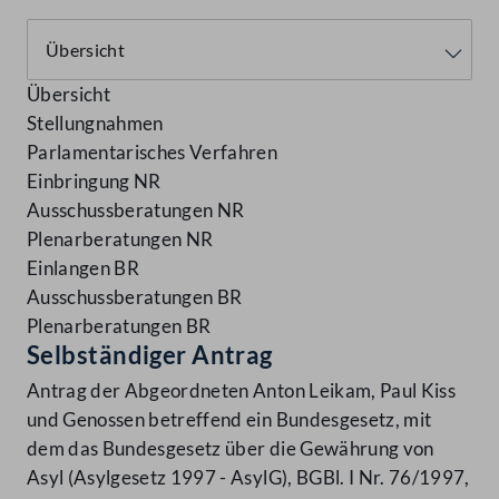
Übersicht
Stellungnahmen
Parlamentarisches Verfahren
Einbringung NR
Ausschussberatungen NR
Plenarberatungen NR
Einlangen BR
Ausschussberatungen BR
Plenarberatungen BR
Selbständiger Antrag
Antrag der Abgeordneten Anton Leikam, Paul Kiss
und Genossen betreffend ein Bundesgesetz, mit
dem das Bundesgesetz über die Gewährung von
Asyl (Asylgesetz 1997 - AsylG), BGBl. I Nr. 76/1997,