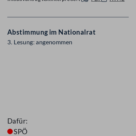
Abstimmung im Nationalrat
3. Lesung: angenommen
Dafür:
SPÖ