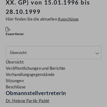
XX. GP) von 15.01.1996 bis
28.10.1999
Hier finden Sie die aktuellen
Ausschüsse
Exportieren
Übersicht
Veröffentlichungen und Berichte
Verhandlungsgegenstände
Sitzungen
Beschlüsse
Obmannstellvertreterin
Dr. Helene Partik-Pablé