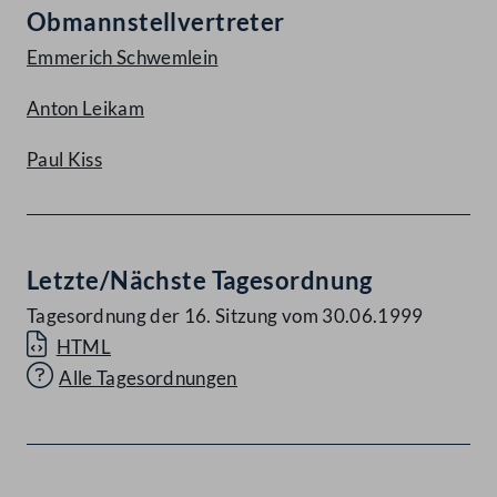
Obmannstellvertreter
Emmerich Schwemlein
Anton Leikam
Paul Kiss
Letzte/Nächste Tagesordnung
Tagesordnung der 16. Sitzung vom 30.06.1999
HTML
Alle Tagesordnungen