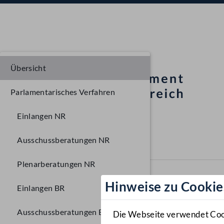
Übersicht
Parlamentarisches Verfahren
Einlangen NR
Ausschussberatungen NR
Plenarberatungen NR
Hinweise zu Cookie
Einlangen BR
Ausschussberatungen BR
Die Webseite verwendet Cooki