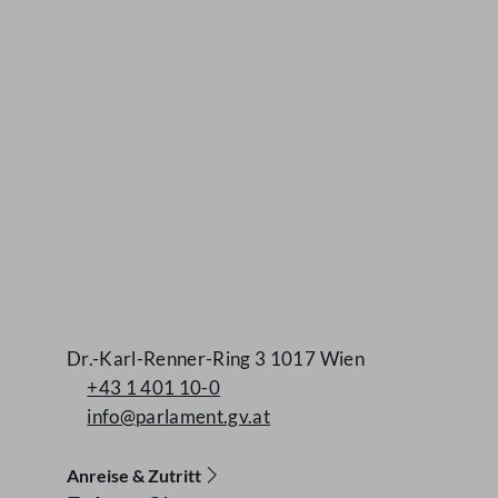
Dr.-Karl-Renner-Ring 3 1017 Wien
+43 1 401 10-0
info@parlament.gv.at
Anreise & Zutritt