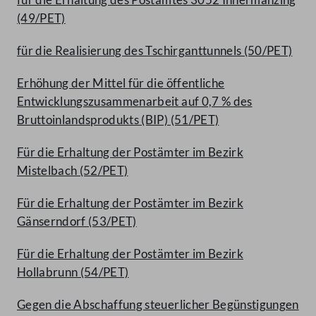
(49/PET)
für die Realisierung des Tschirganttunnels (50/PET)
Erhöhung der Mittel für die öffentliche
Entwicklungszusammenarbeit auf 0,7 % des
Bruttoinlandsprodukts (BIP) (51/PET)
Für die Erhaltung der Postämter im Bezirk
Mistelbach (52/PET)
Für die Erhaltung der Postämter im Bezirk
Gänserndorf (53/PET)
Für die Erhaltung der Postämter im Bezirk
Hollabrunn (54/PET)
Gegen die Abschaffung steuerlicher Begünstigungen