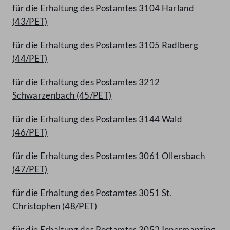
für die Erhaltung des Postamtes 3104 Harland
(43/PET)
für die Erhaltung des Postamtes 3105 Radlberg
(44/PET)
für die Erhaltung des Postamtes 3212
Schwarzenbach (45/PET)
für die Erhaltung des Postamtes 3144 Wald
(46/PET)
für die Erhaltung des Postamtes 3061 Ollersbach
(47/PET)
für die Erhaltung des Postamtes 3051 St.
Christophen (48/PET)
für die Erhaltung des Postamtes 3052 Innermanzing