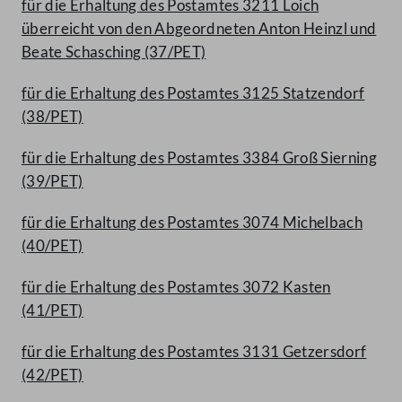
für die Erhaltung des Postamtes 3211 Loich
überreicht von den Abgeordneten Anton Heinzl und
Beate Schasching (37/PET)
für die Erhaltung des Postamtes 3125 Statzendorf
(38/PET)
für die Erhaltung des Postamtes 3384 Groß Sierning
(39/PET)
für die Erhaltung des Postamtes 3074 Michelbach
(40/PET)
für die Erhaltung des Postamtes 3072 Kasten
(41/PET)
für die Erhaltung des Postamtes 3131 Getzersdorf
(42/PET)