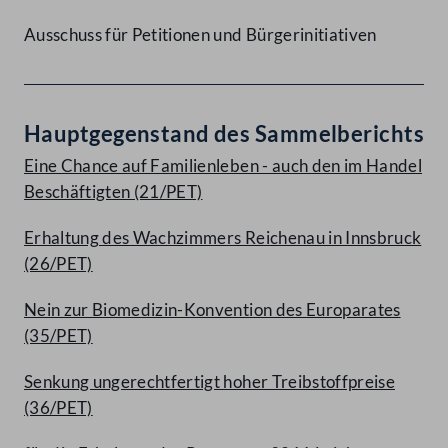
Ausschuss für Petitionen und Bürgerinitiativen
Hauptgegenstand des Sammelberichts
Eine Chance auf Familienleben - auch den im Handel
Beschäftigten (21/PET)
Erhaltung des Wachzimmers Reichenau in Innsbruck
(26/PET)
Nein zur Biomedizin-Konvention des Europarates
(35/PET)
Senkung ungerechtfertigt hoher Treibstoffpreise
(36/PET)