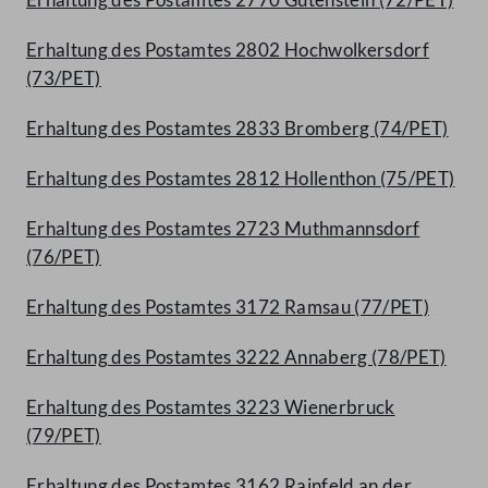
Erhaltung des Postamtes 2802 Hochwolkersdorf
(73/PET)
Erhaltung des Postamtes 2833 Bromberg (74/PET)
Erhaltung des Postamtes 2812 Hollenthon (75/PET)
Erhaltung des Postamtes 2723 Muthmannsdorf
(76/PET)
Erhaltung des Postamtes 3172 Ramsau (77/PET)
Erhaltung des Postamtes 3222 Annaberg (78/PET)
Erhaltung des Postamtes 3223 Wienerbruck
(79/PET)
Erhaltung des Postamtes 3162 Rainfeld an der