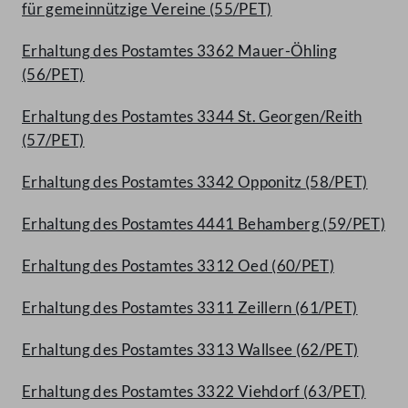
für gemeinnützige Vereine (55/PET)
Erhaltung des Postamtes 3362 Mauer-Öhling
(56/PET)
Erhaltung des Postamtes 3344 St. Georgen/Reith
(57/PET)
Erhaltung des Postamtes 3342 Opponitz (58/PET)
Erhaltung des Postamtes 4441 Behamberg (59/PET)
Erhaltung des Postamtes 3312 Oed (60/PET)
Erhaltung des Postamtes 3311 Zeillern (61/PET)
Erhaltung des Postamtes 3313 Wallsee (62/PET)
Erhaltung des Postamtes 3322 Viehdorf (63/PET)