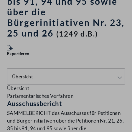
bis 91, 94 und 95 sowie
über die
Bürgerinitiativen Nr. 23,
25 und 26
(1249 d.B.)
Exportieren
Übersicht
Parlamentarisches Verfahren
Ausschussbericht
SAMMELBERICHT des Ausschusses für Petitionen
und Bürgerinitiativen über die Petitionen Nr. 21, 26,
35 bis 91, 94 und 95 sowie über die