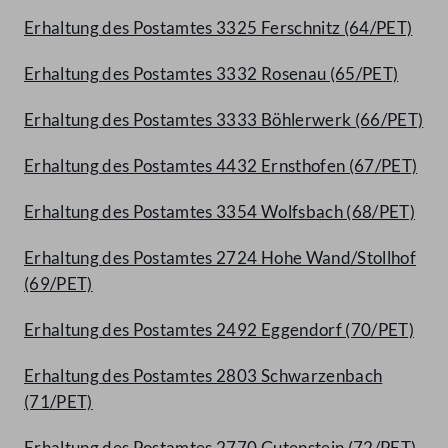
Erhaltung des Postamtes 3325 Ferschnitz (64/PET)
Erhaltung des Postamtes 3332 Rosenau (65/PET)
Erhaltung des Postamtes 3333 Böhlerwerk (66/PET)
Erhaltung des Postamtes 4432 Ernsthofen (67/PET)
Erhaltung des Postamtes 3354 Wolfsbach (68/PET)
Erhaltung des Postamtes 2724 Hohe Wand/Stollhof
(69/PET)
Erhaltung des Postamtes 2492 Eggendorf (70/PET)
Erhaltung des Postamtes 2803 Schwarzenbach
(71/PET)
Erhaltung des Postamtes 2770 Gutenstein (72/PET)