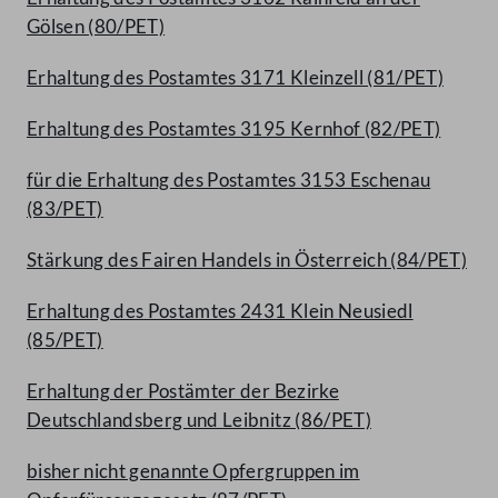
Gölsen (80/PET)
Erhaltung des Postamtes 3171 Kleinzell (81/PET)
Erhaltung des Postamtes 3195 Kernhof (82/PET)
für die Erhaltung des Postamtes 3153 Eschenau
(83/PET)
Stärkung des Fairen Handels in Österreich (84/PET)
Erhaltung des Postamtes 2431 Klein Neusiedl
(85/PET)
Erhaltung der Postämter der Bezirke
Deutschlandsberg und Leibnitz (86/PET)
bisher nicht genannte Opfergruppen im