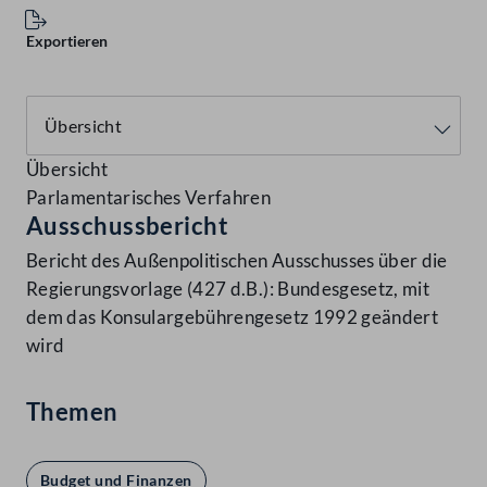
Exportieren
Übersicht
Parlamentarisches Verfahren
Ausschussbericht
Bericht des Außenpolitischen Ausschusses über die
Regierungsvorlage (427 d.B.): Bundesgesetz, mit
dem das Konsulargebührengesetz 1992 geändert
wird
Themen
Budget und Finanzen