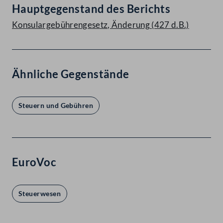
Hauptgegenstand des Berichts
Konsulargebührengesetz, Änderung (427 d.B.)
Ähnliche Gegenstände
Steuern und Gebühren
EuroVoc
Steuerwesen