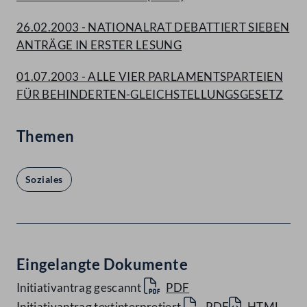
26.02.2003 - NATIONALRAT DEBATTIERT SIEBEN
ANTRÄGE IN ERSTER LESUNG
01.07.2003 - ALLE VIER PARLAMENTSPARTEIEN
FÜR BEHINDERTEN-GLEICHSTELLUNGSGESETZ
Themen
Soziales
Eingelangte Dokumente
Initiativantrag gescannt
PDF
Initiativantrag textinterpretiert
PDF
HTML