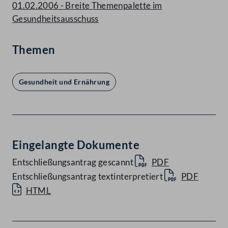
01.02.2006 - Breite Themenpalette im
Gesundheitsausschuss
Themen
Gesundheit und Ernährung
Eingelangte Dokumente
Entschließungsantrag gescannt
PDF
Entschließungsantrag textinterpretiert
PDF
HTML