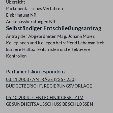
Übersicht
Parlamentarisches Verfahren
Einbringung NR
Ausschussberatungen NR
Selbständiger Entschließungsantrag
Antrag der Abgeordneten Mag. Johann Maier,
Kolleginnen und Kollegen betreffend Lebensmittel:
kürzere Haltbarkeitsfristen und effektivere
Kontrollen
Parlamentskorrespondenz
03.11.2003 - ANTRÄGE (236 - 250),
BUDGETBERICHT, REGIERUNGSVORLAGE
05.10.2004 - GENTECHNIKGESETZ IM
GESUNDHEITSAUSSCHUSS BESCHLOSSEN