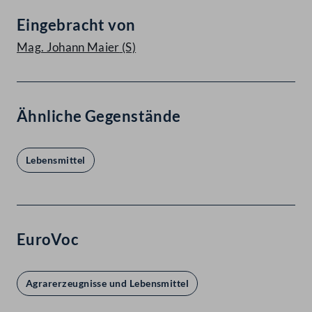
Eingebracht von
Mag. Johann Maier
(S)
Ähnliche Gegenstände
Lebensmittel
EuroVoc
Agrarerzeugnisse und Lebensmittel