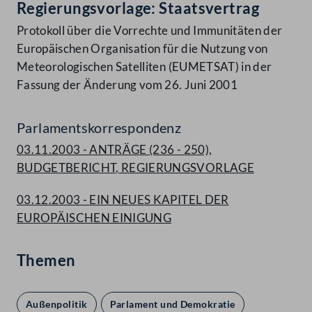
Regierungsvorlage: Staatsvertrag
Protokoll über die Vorrechte und Immunitäten der
Europäischen Organisation für die Nutzung von
Meteorologischen Satelliten (EUMETSAT) in der
Fassung der Änderung vom 26. Juni 2001
Parlamentskorrespondenz
03.11.2003 - ANTRÄGE (236 - 250),
BUDGETBERICHT, REGIERUNGSVORLAGE
03.12.2003 - EIN NEUES KAPITEL DER
EUROPÄISCHEN EINIGUNG
Themen
Außenpolitik
Parlament und Demokratie