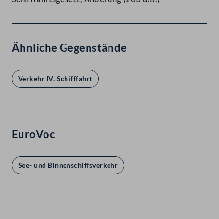
Ähnliche Gegenstände
Verkehr IV. Schifffahrt
EuroVoc
See- und Binnenschiffsverkehr