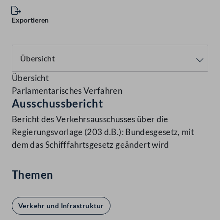
Exportieren
Übersicht
Parlamentarisches Verfahren
Ausschussbericht
Bericht des Verkehrsausschusses über die
Regierungsvorlage (203 d.B.): Bundesgesetz, mit
dem das Schifffahrtsgesetz geändert wird
Themen
Verkehr und Infrastruktur