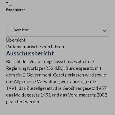
Exportieren
Übersicht
Parlamentarisches Verfahren
Ausschussbericht
Bericht des Verfassungsausschusses über die
Regierungsvorlage (252 d.B.): Bundesgesetz, mit
dem ein E-Government-Gesetz erlassen wird sowie
das Allgemeine Verwaltungsverfahrensgesetz
1991, das Zustellgesetz, das Gebührengesetz 1957,
das Meldegesetz 1991 und das Vereinsgesetz 2002
geändert werden