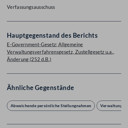
Verfassungsausschuss
Hauptgegenstand des Berichts
E-Government-Gesetz; Allgemeine
Verwaltungsverfahrensgesetz, Zustellgesetz u.a.,
Änderung (252 d.B.)
Ähnliche Gegenstände
Abweichende persönliche Stellungnahmen
Verwaltungsr