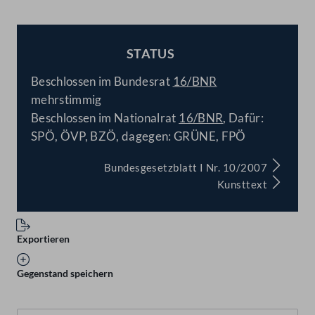
STATUS
BESCHLOSSEN
Beschlossen im Bundesrat
16/BNR
mehrstimmig
Beschlossen im Nationalrat
16/BNR
, Dafür:
SPÖ, ÖVP, BZÖ, dagegen: GRÜNE, FPÖ
Bundesgesetzblatt I Nr. 10/2007
Kunsttext
Exportieren
Gegenstand speichern