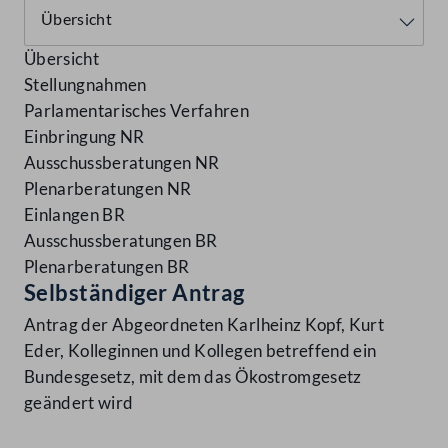
Übersicht
Stellungnahmen
Parlamentarisches Verfahren
Einbringung NR
Ausschussberatungen NR
Plenarberatungen NR
Einlangen BR
Ausschussberatungen BR
Plenarberatungen BR
Selbständiger Antrag
Antrag der Abgeordneten Karlheinz Kopf, Kurt
Eder, Kolleginnen und Kollegen betreffend ein
Bundesgesetz, mit dem das Ökostromgesetz
geändert wird