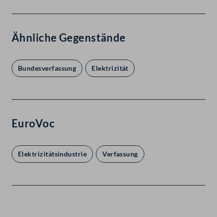
Ähnliche Gegenstände
Bundesverfassung
Elektrizität
EuroVoc
Elektrizitätsindustrie
Verfassung