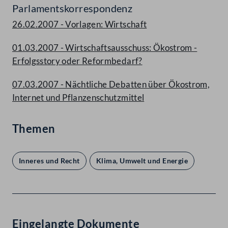
Parlamentskorrespondenz
26.02.2007 - Vorlagen: Wirtschaft
01.03.2007 - Wirtschaftsausschuss: Ökostrom -
Erfolgsstory oder Reformbedarf?
07.03.2007 - Nächtliche Debatten über Ökostrom,
Internet und Pflanzenschutzmittel
Themen
Inneres und Recht
Klima, Umwelt und Energie
Eingelangte Dokumente