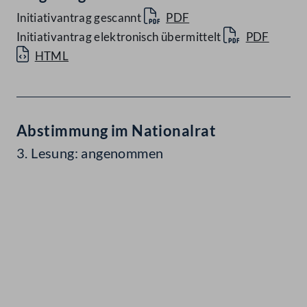
Initiativantrag gescannt
PDF
Initiativantrag elektronisch übermittelt
PDF
HTML
Abstimmung im Nationalrat
3. Lesung: angenommen