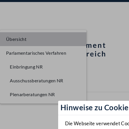
Übersicht
Parlamentarisches Verfahren
Einbringung NR
Ausschussberatungen NR
Plenarberatungen NR
Hinweise zu Cookie
Die Webseite verwendet Cooki