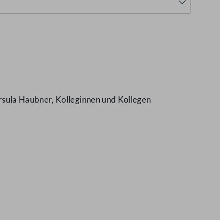
rsula Haubner, Kolleginnen und Kollegen