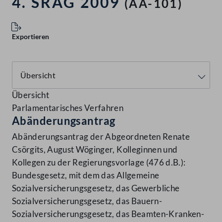
4. SRÄG 2009
(AA-101)
Exportieren
Übersicht
Parlamentarisches Verfahren
Abänderungsantrag
Abänderungsantrag der Abgeordneten Renate
Csörgits, August Wöginger, Kolleginnen und
Kollegen zu der Regierungsvorlage (476 d.B.):
Bundesgesetz, mit dem das Allgemeine
Sozialversicherungsgesetz, das Gewerbliche
Sozialversicherungsgesetz, das Bauern-
Sozialversicherungsgesetz, das Beamten-Kranken-