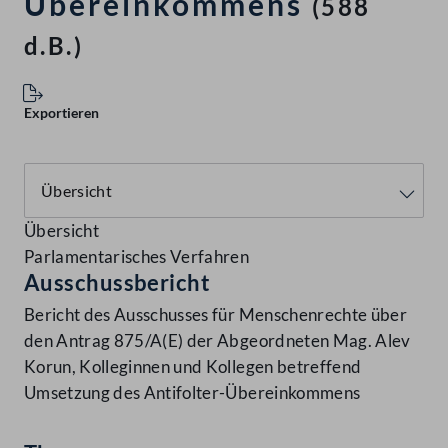
Übereinkommens
(588
d.B.)
Exportieren
Übersicht
Parlamentarisches Verfahren
Ausschussbericht
Bericht des Ausschusses für Menschenrechte über
den Antrag 875/A(E) der Abgeordneten Mag. Alev
Korun, Kolleginnen und Kollegen betreffend
Umsetzung des Antifolter-Übereinkommens