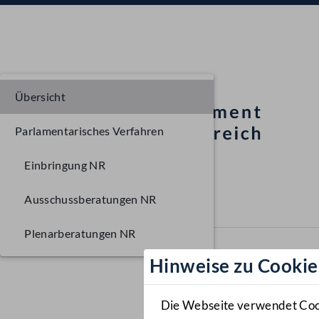
Übersicht
Parlamentarisches Verfahren
Einbringung NR
Ausschussberatungen NR
Plenarberatungen NR
Hinweise zu Cookie
Die Webseite verwendet Cooki