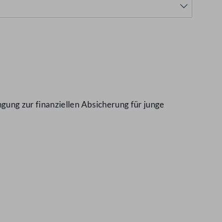
ung zur finanziellen Absicherung für junge