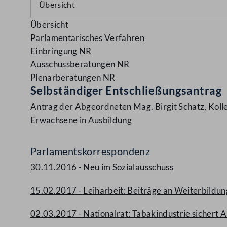
Übersicht
Parlamentarisches Verfahren
Einbringung NR
Ausschussberatungen NR
Plenarberatungen NR
Selbständiger Entschließungsantrag
Antrag der Abgeordneten Mag. Birgit Schatz, Koll
Erwachsene in Ausbildung
Parlamentskorrespondenz
30.11.2016 - Neu im Sozialausschuss
15.02.2017 - Leiharbeit: Beiträge an Weiterbild
02.03.2017 - Nationalrat: Tabakindustrie sichert 