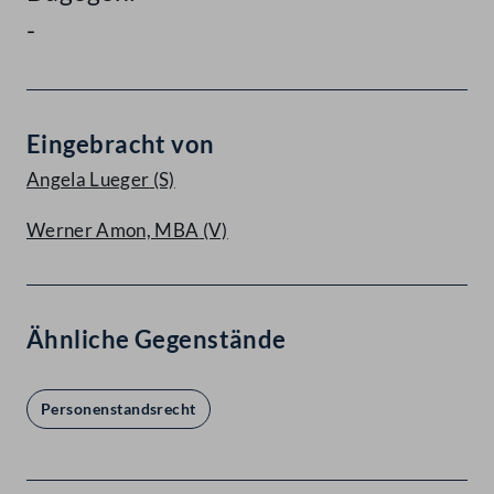
-
Eingebracht von
Angela Lueger
(S)
Werner Amon, MBA
(V)
Ähnliche Gegenstände
Personenstandsrecht