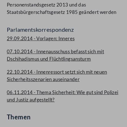
Personenstandsgesetz 2013 und das
Staatsbürgerschaftsgesetz 1985 geändert werden
Parlamentskorrespondenz
29.09.2014 - Vorlagen: Inneres
07.10.2014 - Innenausschuss befasst sich mit
Dschihadismus und Flüchtlingsansturm
22.10.2014 - Innenressort setzt sich mit neuen
Sicherheitsszenarien auseinander
06.11.2014 - Thema Sicherheit: Wie gut sind Polizei
und Justiz aufgestellt?
Themen