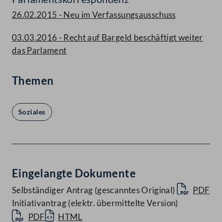
26.02.2015 - Neu im Verfassungsausschuss
03.03.2016 - Recht auf Bargeld beschäftigt weiter
das Parlament
Themen
Soziales
Eingelangte Dokumente
Selbständiger Antrag (gescanntes Original)
PDF
Initiativantrag (elektr. übermittelte Version)
PDF
HTML