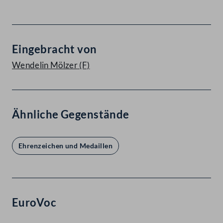
Eingebracht von
Wendelin Mölzer
(F)
Ähnliche Gegenstände
Ehrenzeichen und Medaillen
EuroVoc