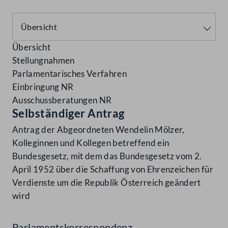
Übersicht
Stellungnahmen
Parlamentarisches Verfahren
Einbringung NR
Ausschussberatungen NR
Selbständiger Antrag
Antrag der Abgeordneten Wendelin Mölzer,
Kolleginnen und Kollegen betreffend ein
Bundesgesetz, mit dem das Bundesgesetz vom 2.
April 1952 über die Schaffung von Ehrenzeichen für
Verdienste um die Republik Österreich geändert
wird
Parlamentskorrespondenz