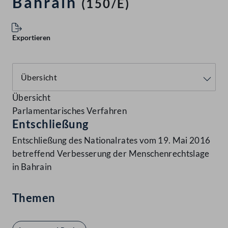
Bahrain
(150/E)
Exportieren
Übersicht
Parlamentarisches Verfahren
Entschließung
Entschließung des Nationalrates vom 19. Mai 2016
betreffend Verbesserung der Menschenrechtslage
in Bahrain
Themen