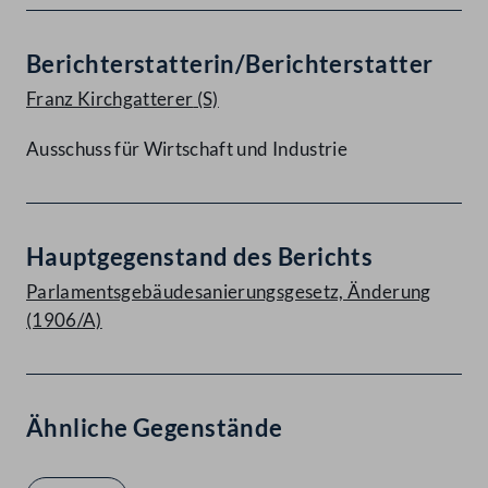
Berichterstatterin/Berichterstatter
Franz Kirchgatterer
(S)
Ausschuss für Wirtschaft und Industrie
Hauptgegenstand des Berichts
Parlamentsgebäudesanierungsgesetz, Änderung
(1906/A)
Ähnliche Gegenstände