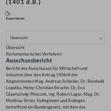
(1401 d.B.)
Exportieren
Übersicht
Parlamentarisches Verfahren
Ausschussbericht
Bericht des Ausschusses für Wirtschaft und
Industrie über den Antrag 1906/A der
Abgeordneten Mag. Andreas Schieder, Dr. Reinhold
Lopatka, Heinz-Christian Strache, Dr. Eva
Glawischnig-Piesczek, Ing. Robert Lugar, Mag. Dr.
Matthias Strolz, Kolleginnen und Kollegen
betreffend ein Bundesgesetz, mit dem das