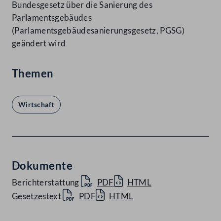
Bundesgesetz über die Sanierung des
Parlamentsgebäudes
(Parlamentsgebäudesanierungsgesetz, PGSG)
geändert wird
Themen
Wirtschaft
Dokumente
Berichterstattung
PDF
HTML
Gesetzestext
PDF
HTML