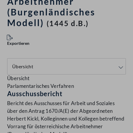
Arbeitnehmer
(Burgenländisches
Modell)
(1445 d.B.)
Exportieren
Übersicht
Parlamentarisches Verfahren
Ausschussbericht
Bericht des Ausschusses für Arbeit und Soziales
über den Antrag 1670/A(E) der Abgeordneten
Herbert Kickl, Kolleginnen und Kollegen betreffend
Vorrang für österreichische Arbeitnehmer