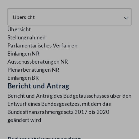
Übersicht
Stellungnahmen
Parlamentarisches Verfahren
Einlangen NR
Ausschussberatungen NR
Plenarberatungen NR
Einlangen BR
Bericht und Antrag
Bericht und Antrag des Budgetausschusses über den
Entwurf eines Bundesgesetzes, mit dem das
Bundesfinanzrahmengesetz 2017 bis 2020
geändert wird