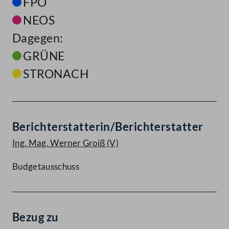
FPÖ
NEOS
Dagegen:
GRÜNE
STRONACH
Berichterstatterin/Berichterstatter
Ing. Mag. Werner Groiß
(V)
Budgetausschuss
Bezug zu