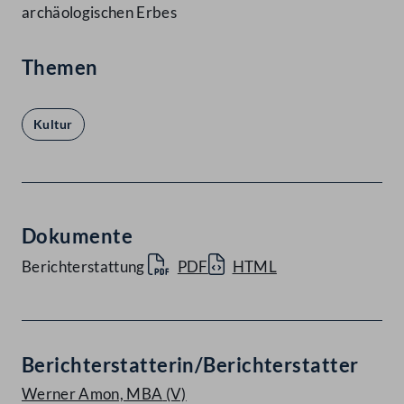
archäologischen Erbes
Themen
Kultur
Dokumente
Berichterstattung
PDF
HTML
Berichterstatterin/Berichterstatter
Werner Amon, MBA
(V)