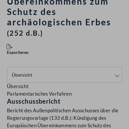
Übereinkommens zum
Schutz des
archäologischen Erbes
(252 d.B.)
Exportieren
Übersicht
Parlamentarisches Verfahren
Ausschussbericht
Bericht des Außenpolitischen Ausschusses über die
Regierungsvorlage (133 d.B.): Kündigung des
Europäischen Übereinkommens zum Schutz des