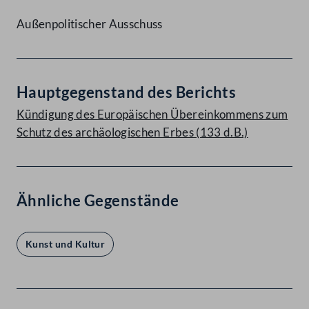
Außenpolitischer Ausschuss
Hauptgegenstand des Berichts
Kündigung des Europäischen Übereinkommens zum
Schutz des archäologischen Erbes (133 d.B.)
Ähnliche Gegenstände
Kunst und Kultur