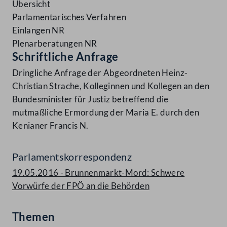
Übersicht
Parlamentarisches Verfahren
Einlangen NR
Plenarberatungen NR
Schriftliche Anfrage
Dringliche Anfrage der Abgeordneten Heinz-
Christian Strache, Kolleginnen und Kollegen an den
Bundesminister für Justiz betreffend die
mutmaßliche Ermordung der Maria E. durch den
Kenianer Francis N.
Parlamentskorrespondenz
19.05.2016 - Brunnenmarkt-Mord: Schwere
Vorwürfe der FPÖ an die Behörden
Themen