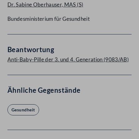
Dr. Sabine Oberhauser, MAS
(S)
Bundesministerium für Gesundheit
Beantwortung
Anti-Baby-Pille der 3. und 4. Generation (9083/AB)
Ähnliche Gegenstände
Gesundheit