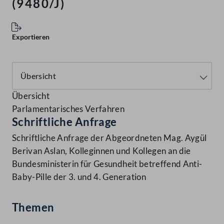
(9480/J)
Exportieren
Übersicht
Parlamentarisches Verfahren
Schriftliche Anfrage
Schriftliche Anfrage der Abgeordneten Mag. Aygül
Berivan Aslan, Kolleginnen und Kollegen an die
Bundesministerin für Gesundheit betreffend Anti-
Baby-Pille der 3. und 4. Generation
Themen