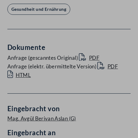
Gesundheit und Ernährung
Dokumente
Anfrage (gescanntes Original)
PDF
Anfrage (elektr. übermittelte Version)
PDF
HTML
Eingebracht von
Mag. Aygül Berivan Aslan
(G)
Eingebracht an