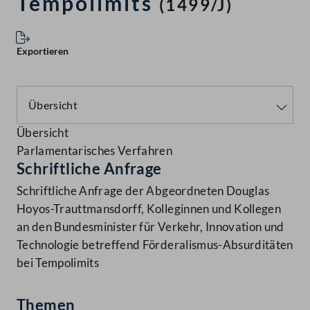
Tempolimits
(1499/J)
Exportieren
Übersicht
Parlamentarisches Verfahren
Schriftliche Anfrage
Schriftliche Anfrage der Abgeordneten Douglas
Hoyos-Trauttmansdorff, Kolleginnen und Kollegen
an den Bundesminister für Verkehr, Innovation und
Technologie betreffend Förderalismus-Absurditäten
bei Tempolimits
Themen