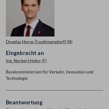
Douglas Hoyos-Trauttmansdorff
(N)
Eingebracht an
Ing. Norbert Hofer
(F)
Bundesministerium für Verkehr, Innovation und
Technologie
Beantwortung