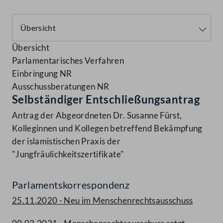
Übersicht
Parlamentarisches Verfahren
Einbringung NR
Ausschussberatungen NR
Selbständiger Entschließungsantrag
Antrag der Abgeordneten Dr. Susanne Fürst,
Kolleginnen und Kollegen betreffend Bekämpfung
der islamistischen Praxis der
"Jungfräulichkeitszertifikate"
Parlamentskorrespondenz
25.11.2020 - Neu im Menschenrechtsausschuss