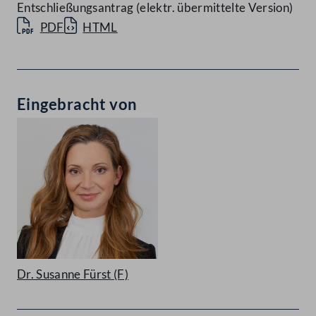
Entschließungsantrag (elektr. übermittelte Version)
PDF
HTML
Eingebracht von
Dr. Susanne Fürst
(F)