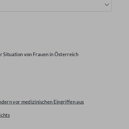
 Situation von Frauen in Österreich
ndern vor medizinischen Eingriffen aus
ichts