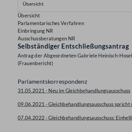
Übersicht
Parlamentarisches Verfahren
Einbringung NR
Ausschussberatungen NR
Selbständiger Entschließungsantrag
Antrag der Abgeordneten Gabriele Heinisch-Hosek, 
(Frauenbericht)
Parlamentskorrespondenz
31.05.2021 - Neu im Gleichbehandlungsausschuss
09.06.2021 - Gleichbehandlungsausschuss spricht s
07.04.2022 - Gleichbehandlungsausschuss: Einhell