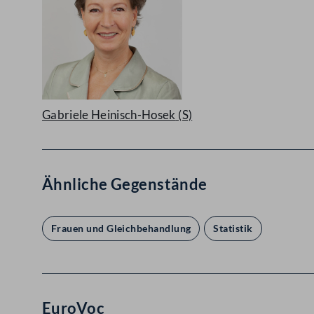
Gabriele Heinisch-Hosek
(S)
Ähnliche Gegenstände
Frauen und Gleichbehandlung
Statistik
EuroVoc