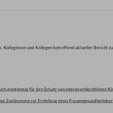
Kolleginnen und Kollegen betreffend aktueller Bericht zur
ich einstimmig für den Schutz von intergeschlechtlichen Ki
ige Zustimmung zur Erstellung eines Frauengesundheitsber