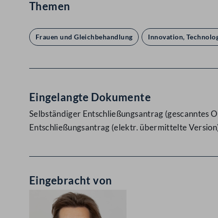
Themen
Frauen und Gleichbehandlung
Innovation, Technolo
Eingelangte Dokumente
Selbständiger Entschließungsantrag (gescanntes Or
Entschließungsantrag (elektr. übermittelte Version
Eingebracht von