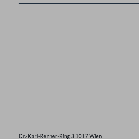
Kontakt
Dr.-Karl-Renner-Ring 3 1017 Wien