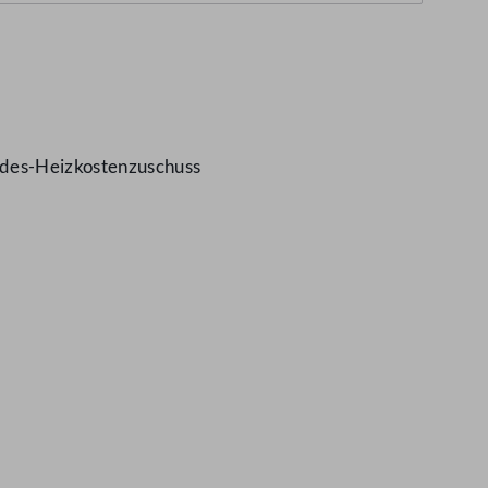
ndes-Heizkostenzuschuss