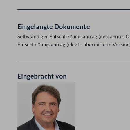
Eingelangte Dokumente
Selbständiger Entschließungsantrag (gescanntes Or
Entschließungsantrag (elektr. übermittelte Version
Eingebracht von