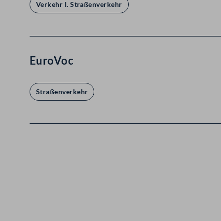
Verkehr I. Straßenverkehr
EuroVoc
Straßenverkehr
Kontakt