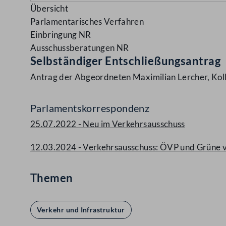
Übersicht
Parlamentarisches Verfahren
Einbringung NR
Ausschussberatungen NR
Selbständiger Entschließungsantrag
Antrag der Abgeordneten Maximilian Lercher, Kol
Parlamentskorrespondenz
25.07.2022 - Neu im Verkehrsausschuss
12.03.2024 - Verkehrsausschuss: ÖVP und Grüne 
Themen
Verkehr und Infrastruktur