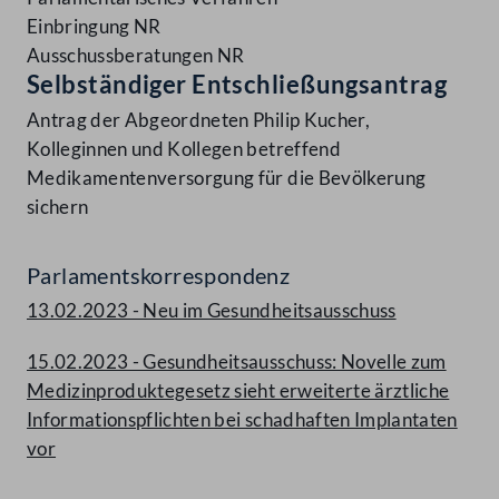
Einbringung NR
Ausschussberatungen NR
Selbständiger Entschließungsantrag
Antrag der Abgeordneten Philip Kucher,
Kolleginnen und Kollegen betreffend
Medikamentenversorgung für die Bevölkerung
sichern
Parlamentskorrespondenz
13.02.2023 - Neu im Gesundheitsausschuss
15.02.2023 - Gesundheitsausschuss: Novelle zum
Medizinproduktegesetz sieht erweiterte ärztliche
Informationspflichten bei schadhaften Implantaten
vor