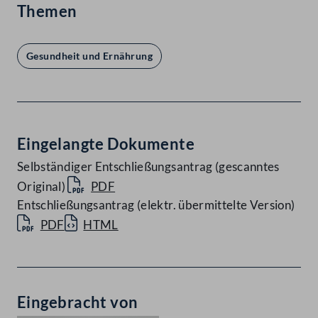
Themen
Gesundheit und Ernährung
Eingelangte Dokumente
Selbständiger Entschließungsantrag (gescanntes
Original)
PDF
Entschließungsantrag (elektr. übermittelte Version)
PDF
HTML
Eingebracht von