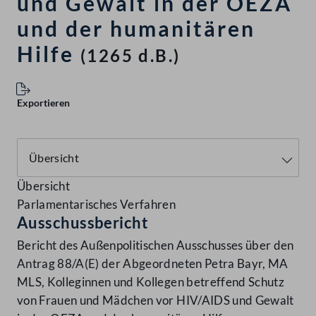
und Gewalt in der OEZA
und der humanitären
Hilfe
(1265 d.B.)
Exportieren
Übersicht
Parlamentarisches Verfahren
Ausschussbericht
Bericht des Außenpolitischen Ausschusses über den
Antrag 88/A(E) der Abgeordneten Petra Bayr, MA
MLS, Kolleginnen und Kollegen betreffend Schutz
von Frauen und Mädchen vor HIV/AIDS und Gewalt