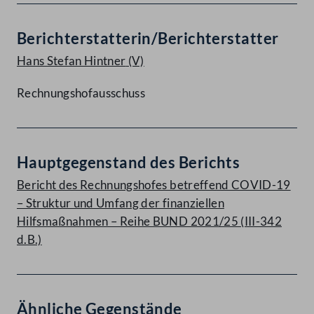
Berichterstatterin/Berichterstatter
Hans Stefan Hintner
(V)
Rechnungshofausschuss
Hauptgegenstand des Berichts
Bericht des Rechnungshofes betreffend COVID-19
– Struktur und Umfang der finanziellen
Hilfsmaßnahmen – Reihe BUND 2021/25 (III-342
d.B.)
Ähnliche Gegenstände