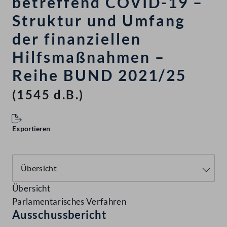
betreffend COVID-19 –
Struktur und Umfang
der finanziellen
Hilfsmaßnahmen –
Reihe BUND 2021/25
(1545 d.B.)
Exportieren
Übersicht
Parlamentarisches Verfahren
Ausschussbericht