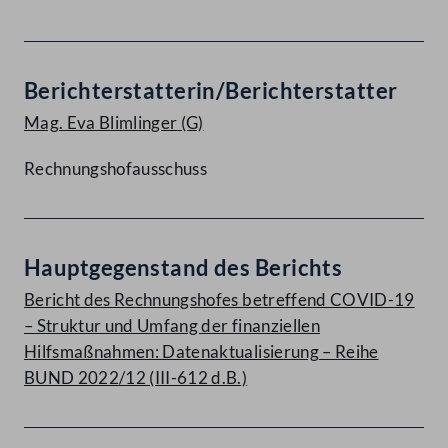
Berichterstatterin/Berichterstatter
Mag. Eva Blimlinger
(G)
Rechnungshofausschuss
Hauptgegenstand des Berichts
Bericht des Rechnungshofes betreffend COVID-19
– Struktur und Umfang der finanziellen
Hilfsmaßnahmen: Datenaktualisierung – Reihe
BUND 2022/12 (III-612 d.B.)