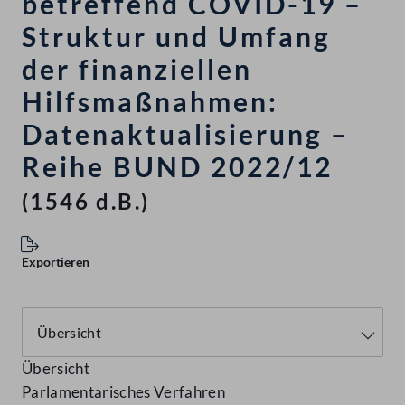
betreffend COVID-19 –
Struktur und Umfang
der finanziellen
Hilfsmaßnahmen:
Datenaktualisierung –
Reihe BUND 2022/12
(1546 d.B.)
Exportieren
Übersicht
Parlamentarisches Verfahren