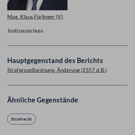
Mag. Klaus Fürlinger
(V)
Justizausschuss
Hauptgegenstand des Berichts
Strafprozeßordnung, Änderung (2557 d.B.)
Ähnliche Gegenstände
Strafrecht