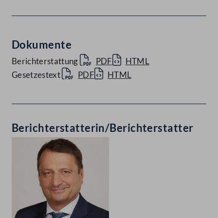
Dokumente
Berichterstattung
PDF
HTML
Gesetzestext
PDF
HTML
Berichterstatterin/Berichterstatter