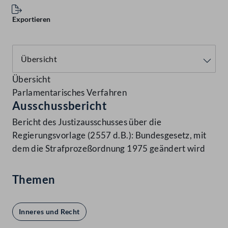
Exportieren
Übersicht
Parlamentarisches Verfahren
Ausschussbericht
Bericht des Justizausschusses über die
Regierungsvorlage (2557 d.B.): Bundesgesetz, mit
dem die Strafprozeßordnung 1975 geändert wird
Themen
Inneres und Recht