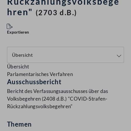
Rückzahlungsvolksbege
hren"
(2703 d.B.)
Exportieren
Übersicht
Parlamentarisches Verfahren
Ausschussbericht
Bericht des Verfassungsausschusses über das
Volksbegehren (2408 d.B.) "COVID-Strafen-
Rückzahlungsvolksbegehren"
Themen