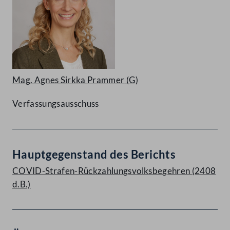
Mag. Agnes Sirkka Prammer
(G)
Verfassungsausschuss
Hauptgegenstand des Berichts
COVID-Strafen-Rückzahlungsvolksbegehren (2408
d.B.)