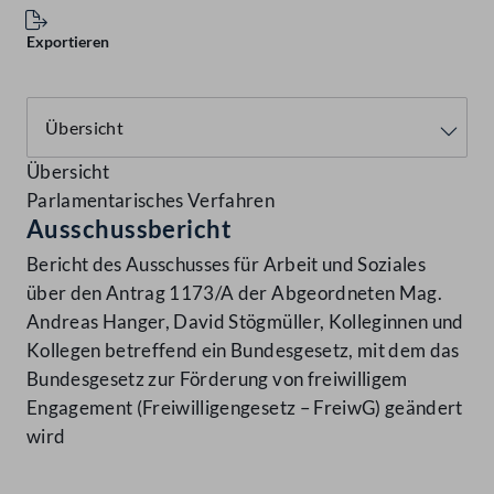
Exportieren
Übersicht
Parlamentarisches Verfahren
Ausschussbericht
Bericht des Ausschusses für Arbeit und Soziales
über den Antrag 1173/A der Abgeordneten Mag.
Andreas Hanger, David Stögmüller, Kolleginnen und
Kollegen betreffend ein Bundesgesetz, mit dem das
Bundesgesetz zur Förderung von freiwilligem
Engagement (Freiwilligengesetz – FreiwG) geändert
wird