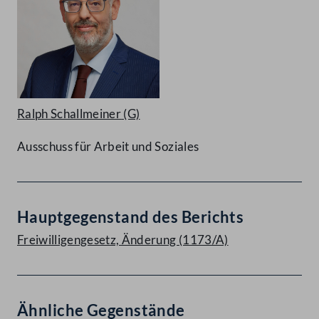
Ralph Schallmeiner
(G)
Ausschuss für Arbeit und Soziales
Hauptgegenstand des Berichts
Freiwilligengesetz, Änderung (1173/A)
Ähnliche Gegenstände