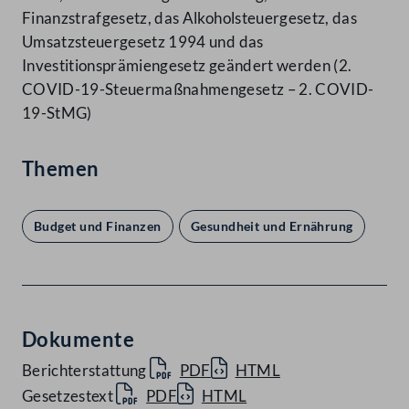
Finanzstrafgesetz, das Alkoholsteuergesetz, das
Umsatzsteuergesetz 1994 und das
Investitionsprämiengesetz geändert werden (2.
COVID-19-Steuermaßnahmengesetz – 2. COVID-
19-StMG)
Themen
Budget und Finanzen
Gesundheit und Ernährung
Dokumente
Berichterstattung
PDF
HTML
Gesetzestext
PDF
HTML