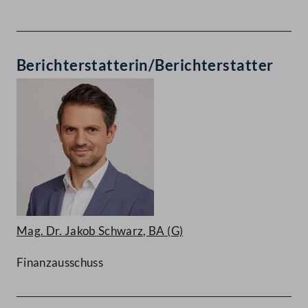
Berichterstatterin/Berichterstatter
Mag. Dr. Jakob Schwarz, BA
(G)
Finanzausschuss