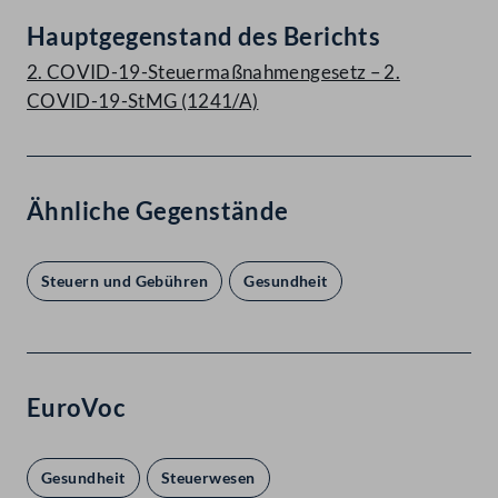
Hauptgegenstand des Berichts
2. COVID-19-Steuermaßnahmengesetz – 2.
COVID-19-StMG (1241/A)
Ähnliche Gegenstände
Steuern und Gebühren
Gesundheit
EuroVoc
Gesundheit
Steuerwesen