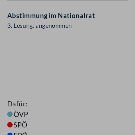
Abstimmung im Nationalrat
3. Lesung: angenommen
Dafür:
ÖVP
SPÖ