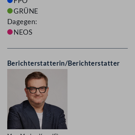
FPÖ
GRÜNE
Dagegen:
NEOS
Berichterstatterin/Berichterstatter