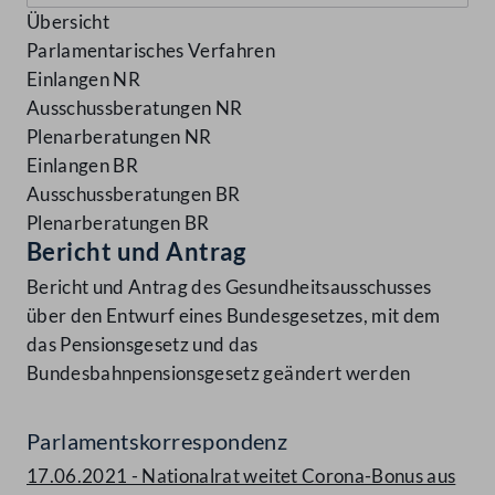
Übersicht
Parlamentarisches Verfahren
Einlangen NR
Ausschussberatungen NR
Plenarberatungen NR
Einlangen BR
Ausschussberatungen BR
Plenarberatungen BR
Bericht und Antrag
Bericht und Antrag des Gesundheitsausschusses
über den Entwurf eines Bundesgesetzes, mit dem
das Pensionsgesetz und das
Bundesbahnpensionsgesetz geändert werden
Parlamentskorrespondenz
17.06.2021 - Nationalrat weitet Corona-Bonus aus