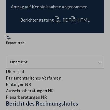
BESCHLOSSEN
Antrag auf Kenntnisnahme angenommen
Berichterstattung
PDF
HTML
Exportieren
Übersicht
Parlamentarisches Verfahren
Einlangen NR
Ausschussberatungen NR
Plenarberatungen NR
Bericht des Rechnungshofes