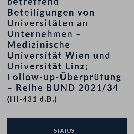
betreffend
Beteiligungen von
Universitäten an
Unternehmen –
Medizinische
Universität Wien und
Universität Linz;
Follow-up-Überprüfung
– Reihe BUND 2021/34
(III-431 d.B.)
STATUS