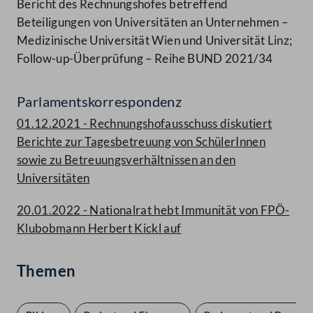
Bericht des Rechnungshofes betreffend
Beteiligungen von Universitäten an Unternehmen –
Medizinische Universität Wien und Universität Linz;
Follow-up-Überprüfung – Reihe BUND 2021/34
Parlamentskorrespondenz
01.12.2021 - Rechnungshofausschuss diskutiert
Berichte zur Tagesbetreuung von SchülerInnen
sowie zu Betreuungsverhältnissen an den
Universitäten
20.01.2022 - Nationalrat hebt Immunität von FPÖ-
Klubobmann Herbert Kickl auf
Themen