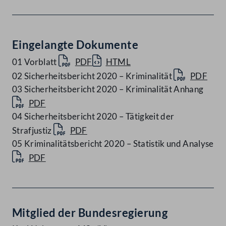
Eingelangte Dokumente
01 Vorblatt
PDF
HTML
02 Sicherheitsbericht 2020 – Kriminalität
PDF
03 Sicherheitsbericht 2020 – Kriminalität Anhang
PDF
04 Sicherheitsbericht 2020 – Tätigkeit der
Strafjustiz
PDF
05 Kriminalitätsbericht 2020 – Statistik und Analyse
PDF
Mitglied der Bundesregierung