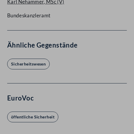
Karl Nehammer, MSc
(V)
Bundeskanzleramt
Ähnliche Gegenstände
Sicherheitswesen
EuroVoc
öffentliche Sicherheit