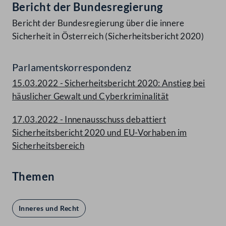
Bericht der Bundesregierung
Bericht der Bundesregierung über die innere
Sicherheit in Österreich (Sicherheitsbericht 2020)
Parlamentskorrespondenz
15.03.2022 - Sicherheitsbericht 2020: Anstieg bei
häuslicher Gewalt und Cyberkriminalität
17.03.2022 - Innenausschuss debattiert
Sicherheitsbericht 2020 und EU-Vorhaben im
Sicherheitsbereich
Themen
Inneres und Recht