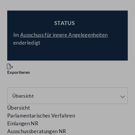
STATUS
BESCHLOSSEN
Im
Ausschuss für innere Angelegenheiten
enderledigt
Exportieren
Übersicht
Parlamentarisches Verfahren
Einlangen NR
Ausschussberatungen NR