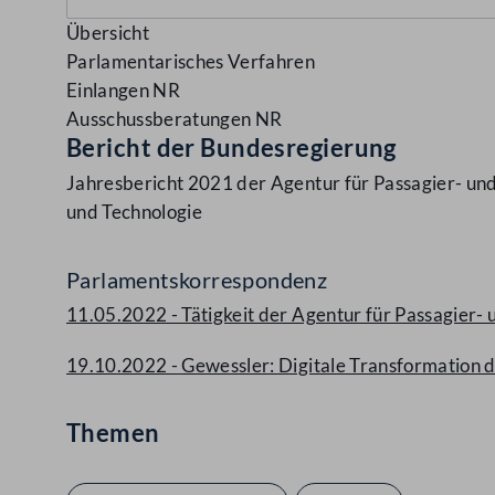
Übersicht
Parlamentarisches Verfahren
Einlangen NR
Ausschussberatungen NR
Bericht der Bundesregierung
Jahresbericht 2021 der Agentur für Passagier- und
und Technologie
Parlamentskorrespondenz
11.05.2022 - Tätigkeit der Agentur für Passagie
19.10.2022 - Gewessler: Digitale Transformation
Themen