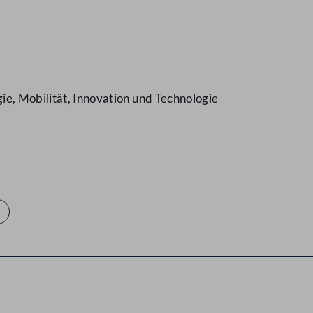
e, Mobilität, Innovation und Technologie
e