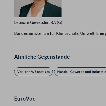
Leonore Gewessler, BA
(G)
Bundesministerium für Klimaschutz, Umwelt, Energi
Ähnliche Gegenstände
Verkehr V. Sonstiges
Handel, Gewerbe und Industri
EuroVoc