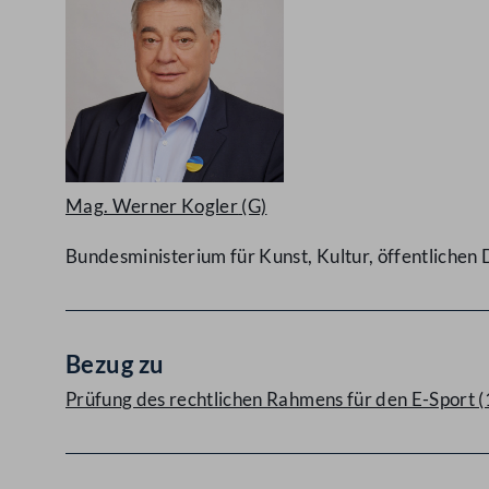
Mag. Werner Kogler
(G)
Bundesministerium für Kunst, Kultur, öffentlichen 
Bezug zu
Prüfung des rechtlichen Rahmens für den E-Sport 