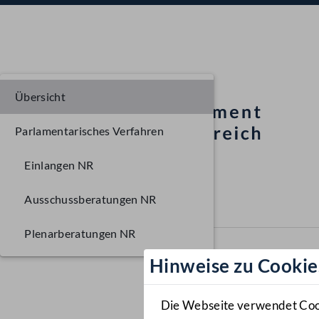
Übersicht
Parlamentarisches Verfahren
Einlangen NR
Ausschussberatungen NR
Plenarberatungen NR
Hinweise zu Cookie
Die Webseite verwendet Cooki