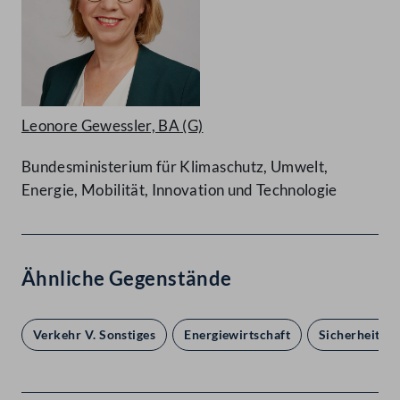
Leonore Gewessler, BA
(G)
Bundesministerium für Klimaschutz, Umwelt,
Energie, Mobilität, Innovation und Technologie
Ähnliche Gegenstände
Verkehr V. Sonstiges
Energiewirtschaft
Sicherheitsw