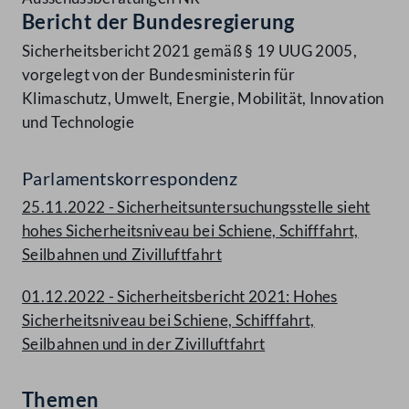
Bericht der Bundesregierung
Sicherheitsbericht 2021 gemäß § 19 UUG 2005,
vorgelegt von der Bundesministerin für
Klimaschutz, Umwelt, Energie, Mobilität, Innovation
und Technologie
Parlamentskorrespondenz
25.11.2022 - Sicherheitsuntersuchungsstelle sieht
hohes Sicherheitsniveau bei Schiene, Schifffahrt,
Seilbahnen und Zivilluftfahrt
01.12.2022 - Sicherheitsbericht 2021: Hohes
Sicherheitsniveau bei Schiene, Schifffahrt,
Seilbahnen und in der Zivilluftfahrt
Themen