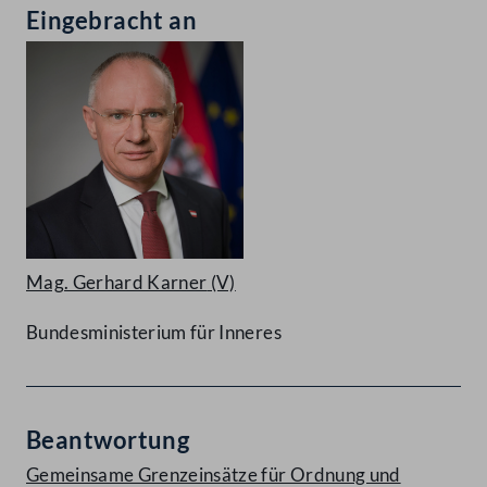
Eingebracht an
Mag. Gerhard Karner
(V)
Bundesministerium für Inneres
Beantwortung
Gemeinsame Grenzeinsätze für Ordnung und