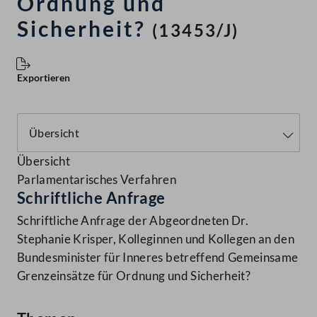
Ordnung und
Sicherheit?
(13453/J)
Exportieren
Übersicht
Parlamentarisches Verfahren
Schriftliche Anfrage
Schriftliche Anfrage der Abgeordneten Dr.
Stephanie Krisper, Kolleginnen und Kollegen an den
Bundesminister für Inneres betreffend Gemeinsame
Grenzeinsätze für Ordnung und Sicherheit?