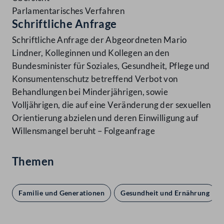
Parlamentarisches Verfahren
Schriftliche Anfrage
Schriftliche Anfrage der Abgeordneten Mario
Lindner, Kolleginnen und Kollegen an den
Bundesminister für Soziales, Gesundheit, Pflege und
Konsumentenschutz betreffend Verbot von
Behandlungen bei Minderjährigen, sowie
Volljährigen, die auf eine Veränderung der sexuellen
Orientierung abzielen und deren Einwilligung auf
Willensmangel beruht – Folgeanfrage
Themen
Familie und Generationen
Gesundheit und Ernährung