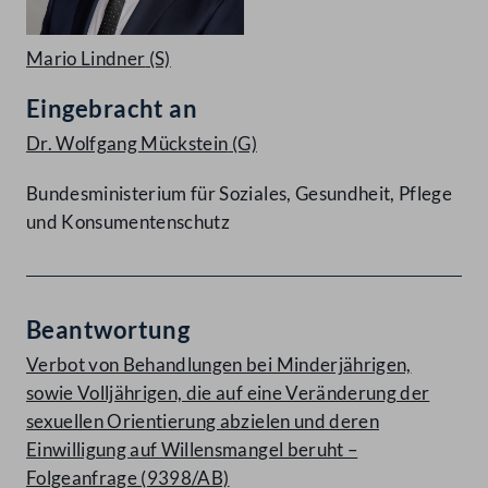
Mario Lindner
(S)
Eingebracht an
Dr. Wolfgang Mückstein
(G)
Bundesministerium für Soziales, Gesundheit, Pflege
und Konsumentenschutz
Beantwortung
Verbot von Behandlungen bei Minderjährigen,
sowie Volljährigen, die auf eine Veränderung der
sexuellen Orientierung abzielen und deren
Einwilligung auf Willensmangel beruht –
Folgeanfrage (9398/AB)