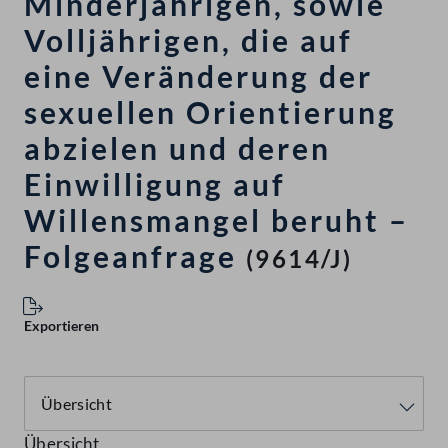
Minderjährigen, sowie
Volljährigen, die auf
eine Veränderung der
sexuellen Orientierung
abzielen und deren
Einwilligung auf
Willensmangel beruht –
Folgeanfrage
(9614/J)
Exportieren
Übersicht