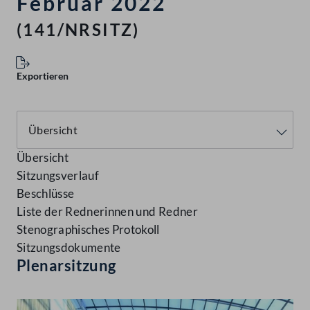
Februar 2022
(141/NRSITZ)
Exportieren
Übersicht
Sitzungsverlauf
Beschlüsse
Liste der Rednerinnen und Redner
Stenographisches Protokoll
Sitzungsdokumente
Plenarsitzung