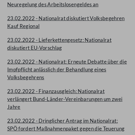
Neuregelung des Arbeitslosengeldes an
23.02.2022 - Nationalrat diskutiert Volksbegehren
Kauf Regional
23.02.2022 - Lieferkettengesetz: Nationalrat
diskutiert EU-Vorschlag
23.02.2022 - Nationalrat: Erneute Debatte über die
Impfpflicht anlässlich der Behandlung eines
Volksbegehrens
23.02.2022 - Finanzausgleich: Nationalrat
verlängert Bund-Länder-Vereinbarungen um zwei
Jahre
23.02.2022 - Dringlicher Antrag im Nationalrat:
SPÖ fordert Maßnahmenpaket gegen die Teuerung