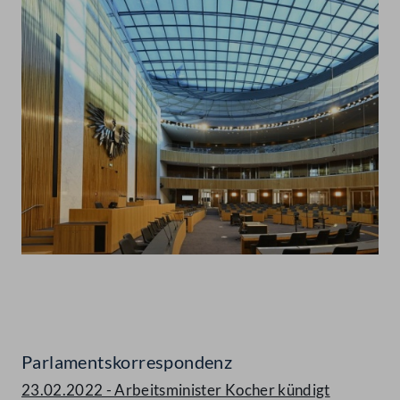
Abspielen
Parlamentskorrespondenz
23.02.2022 - Arbeitsminister Kocher kündigt