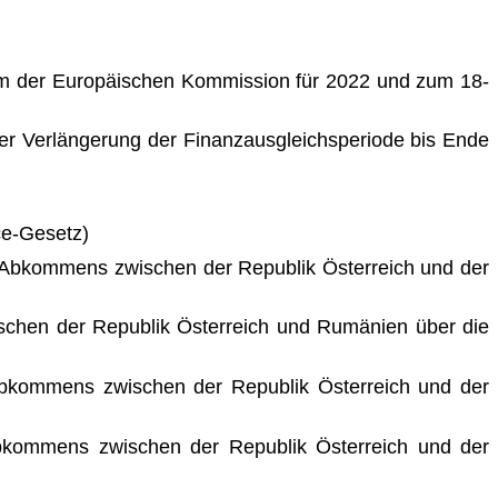
ramm der Europäischen Kommission für 2022 und zum 18-
 Verlängerung der Finanzausgleichsperiode bis Ende
e-Gesetz)
 Abkommens zwischen der Republik Österreich und der
hen der Republik Österreich und Rumänien über die
bkommens zwischen der Republik Österreich und der
kommens zwischen der Republik Österreich und der