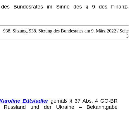
d des Bundesrates im Sinne des § 9 des Finanz-
938. Sitzung, 938. Sitzung des Bundesrates am 9. März 2022 / Seite
3
Karoline Edtstadler
gemäß § 37 Abs. 4 GO-BR
en Russland und der Ukraine – Bekanntgabe