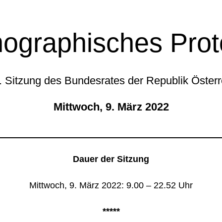
ographisches Prot
. Sitzung des Bundesrates der Republik Österr
Mittwoch, 9. März 2022
Dauer der Sitzung
Mittwoch, 9. März 2022: 9.00 – 22.52 Uhr
*****