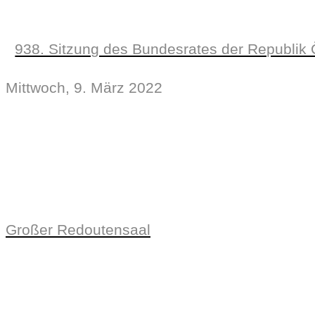
938. Sitzung des Bundesrates der Republik 
Mittwoch, 9. März 2022
Großer Redoutensaal