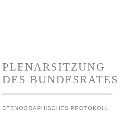
PLENARSITZUNG
DES BUNDESRATES
STENOGRAPHISCHES PROTOKOLL