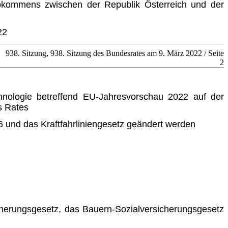
kommens zwischen der Republik Österreich und der
22
938. Sitzung, 938. Sitzung des Bundesrates am 9. März 2022 / Seite
2
chnologie betreffend EU-Jahresvorschau 2022 auf der
s Rates
 und das Kraftfahrliniengesetz geändert werden
cherungsgesetz, das Bauern-Sozialversicherungsgesetz