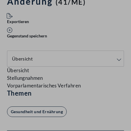
Änderung
(41/ME)
Exportieren
Gegenstand speichern
Übersicht
Stellungnahmen
Vorparlamentarisches Verfahren
Themen
Gesundheit und Ernährung