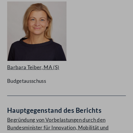
Barbara Teiber, MA
(S)
Budgetausschuss
Hauptgegenstand des Berichts
Begründung von Vorbelastungen durch den
Bundesminister für Innovation, Mobilität und