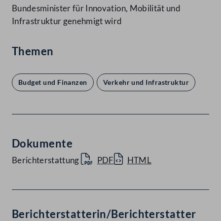
Bundesminister für Innovation, Mobilität und
Infrastruktur genehmigt wird
Themen
Budget und Finanzen
Verkehr und Infrastruktur
Dokumente
Berichterstattung
PDF
HTML
Berichterstatterin/Berichterstatter