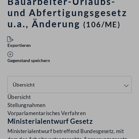
Bauarbeiter-Urlaubs-
und Abfertigungsgesetz
u.a., Änderung
(106/ME)
Exportieren
Gegenstand speichern
Übersicht
Stellungnahmen
Vorparlamentarisches Verfahren
Ministerialentwurf Gesetz
Ministerialentwurf betreffend Bundesgesetz, mit