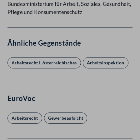
Bundesministerium für Arbeit, Soziales, Gesundheit,
Pflege und Konsumentenschutz
Ähnliche Gegenstände
Arbeitsrecht I. österreichisches
Arbeitsinspektion
EuroVoc
Arbeitsrecht
Gewerbeaufsicht