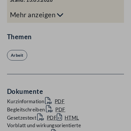
Mehr anzeigen
Themen
Arbeit
Dokumente
Kurzinformation
PDF
Begleitschreiben
PDF
Gesetzestext
PDF
HTML
Vorblatt und wirkungsorientierte